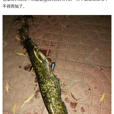
不得而知了。