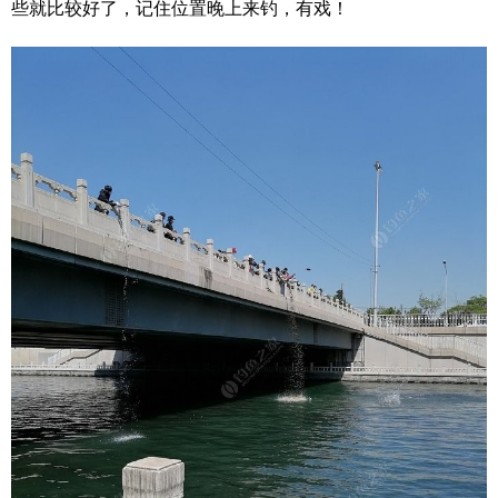
些就比较好了，记住位置晚上来钓，有戏！