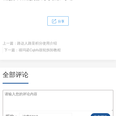
分享
上一篇：
路达人路亚积分使用介绍
下一篇：
禧玛诺Cqbfs鼓轮拆卸教程
全部评论