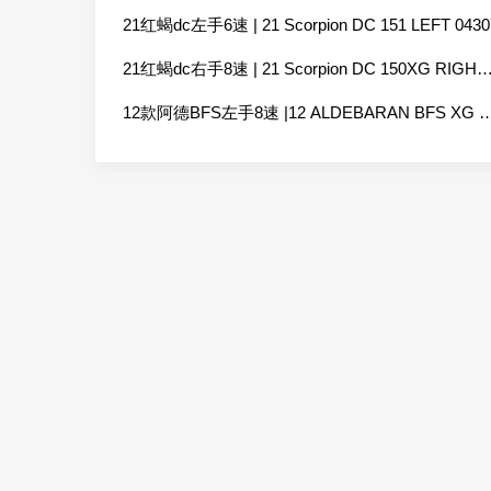
21红蝎dc左手6速 | 21 Scorpion DC 151 LEFT 0430
21红蝎dc右手8速 | 21 Scorpion DC 150XG RIGHT
12款阿德BFS左手8速 |12 ALDEBARAN BFS X