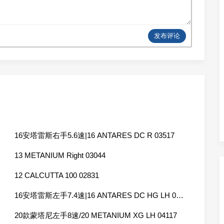
发布评论
16安塔雷斯右手5.6速|16 ANTARES DC R 03517
13 METANIUM Right 03044
12 CALCUTTA 100 02831
16安塔雷斯左手7.4速|16 ANTARES DC HG LH 03520
20款蒙塔尼左手8速/20 METANIUM XG LH 04117