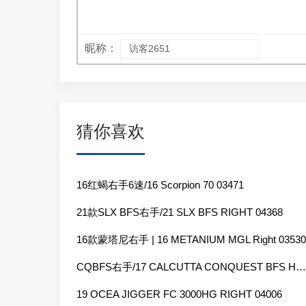
昵称：
猜你喜欢
16红蝎右手6速/16 Scorpion 70 03471
21款SLX BFS右手/21 SLX BFS RIGHT 04368
16款蒙塔尼右手 | 16 METANIUM MGL Right 03530
CQBFS右手/17 CALCUTTA CONQUEST BFS HG-R 03675
19 OCEA JIGGER FC 3000HG RIGHT 04006