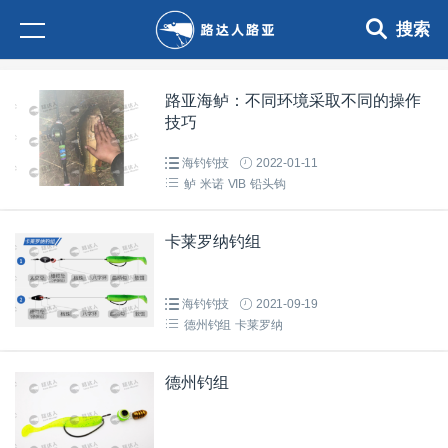
搜索
路亚海鲈：不同环境采取不同的操作
技巧
海钓钓技
2022-01-11
鲈
米诺
VIB
铅头钩
卡莱罗纳钓组
海钓钓技
2021-09-19
德州钓组
卡莱罗纳
德州钓组