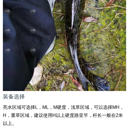
装备选择
亮水区域可选择L，ML，M硬度，浅草区域，可以选择MH，
H，重草区域，建议使用H以上硬度路亚竿，杆长一般在2米
以上。