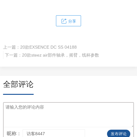
分享
上一篇：
20款EXSENCE DC SS 04188
下一篇：
20款steez air部件轴承，摇臂，线杯参数
全部评论
昵称：
发布评论