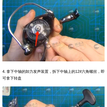
4. 拿下中轴的卸力发声装置，拆下中轴上的12#六角螺丝，即
可拿下转盘