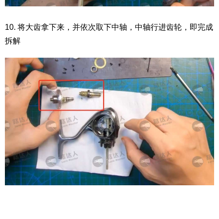
10. 将大齿拿下来，并依次取下中轴，中轴行进齿轮，即完成
拆解