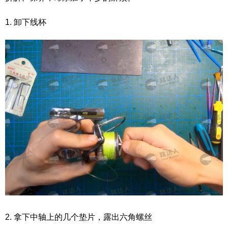
1. 卸下线杯
2. 拿下中轴上的几个垫片，露出六角螺丝