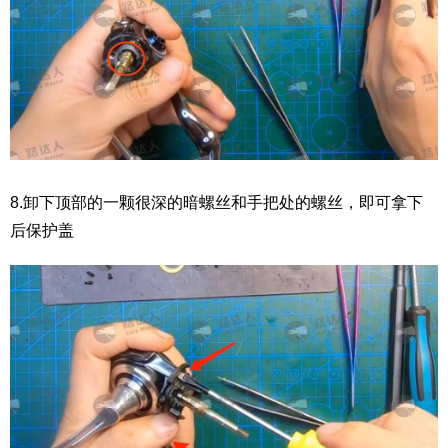
8.卸下顶部的一颗很深的暗螺丝和手把处的螺丝，即可拿下
后保护盖