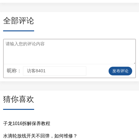
全部评论
昵称：
发布评论
猜你喜欢
子龙1016拆解保养教程
水滴轮放线开关不回弹，如何维修？