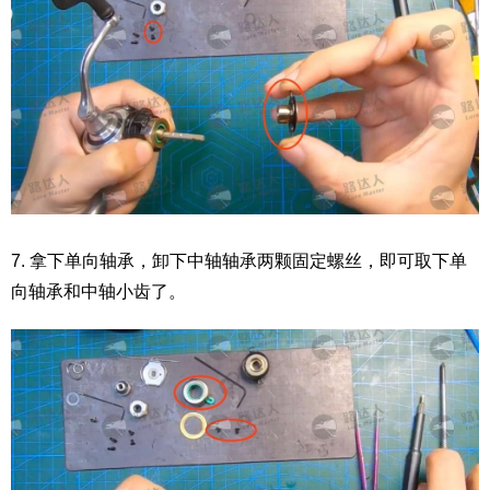
7. 拿下单向轴承，卸下中轴轴承两颗固定螺丝，即可取下单
向轴承和中轴小齿了。