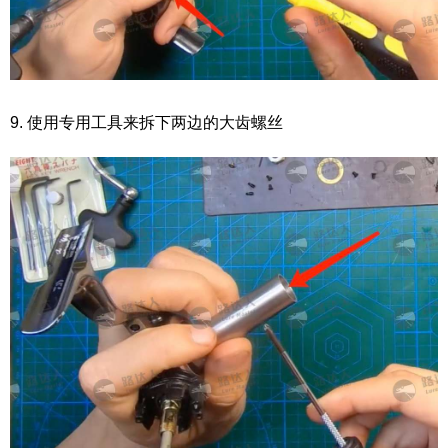
9. 使用专用工具来拆下两边的大齿螺丝