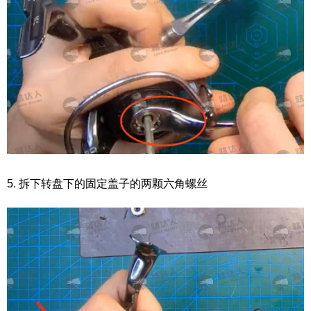
5. 拆下转盘下的固定盖子的两颗六角螺丝