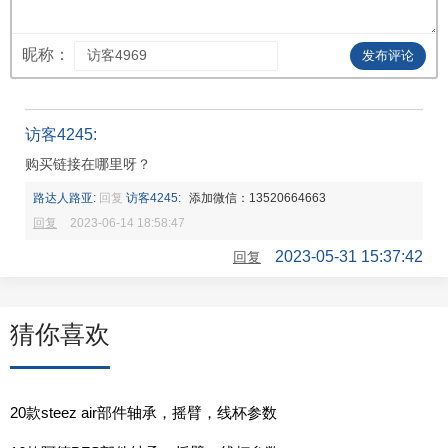
昵称：
发布评论
访客4245:
购买链接在哪里呀？
路达人路亚:
回复
访客4245:
添加微信：13520664663
回复
2023-06-14 18:58:47
2023-05-31 15:37:42
回复
猜你喜欢
20款steez air部件轴承，摇臂，线杯参数