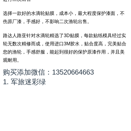
选择一款好的水滴轮贴膜，成本小，最大程度保护漆面，不
伤原厂漆，手感好，不影响二次渔轮出售。
路达人路亚针对水滴轮精选了3D贴膜，每款贴纸模具经过实
轮无数次精修而成，使用进口3M胶水，贴合度高，完美贴合
您的渔轮，手感舒服，能起到很好的保护原漆作用，并且美
观耐用。
购买添加微信：13520664663
1. 军旅迷彩绿