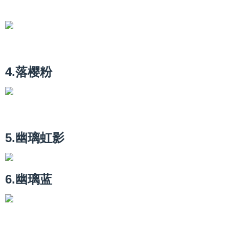
4.落樱粉
5.幽璃虹影
6.幽璃蓝