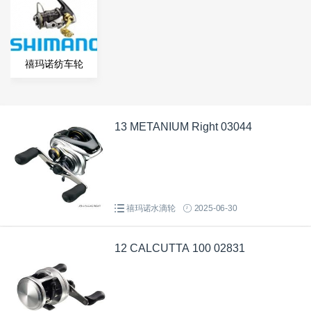
禧玛诺纺车轮
13 METANIUM Right 03044
禧玛诺水滴轮
2025-06-30
12 CALCUTTA 100 02831