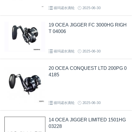
禧玛诺水滴轮
2025-06-30
19 OCEA JIGGER FC 3000HG RIGH
T 04006
禧玛诺水滴轮
2025-06-30
20 OCEA CONQUEST LTD 200PG 0
4185
禧玛诺水滴轮
2025-06-30
14 OCEA JIGGER LIMITED 1501HG
03228