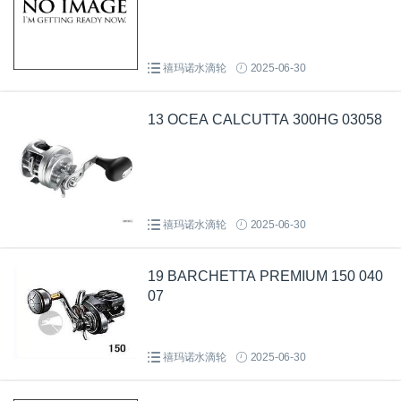
禧玛诺水滴轮
2025-06-30
13 OCEA CALCUTTA 300HG 03058
禧玛诺水滴轮
2025-06-30
19 BARCHETTA PREMIUM 150 040
07
禧玛诺水滴轮
2025-06-30