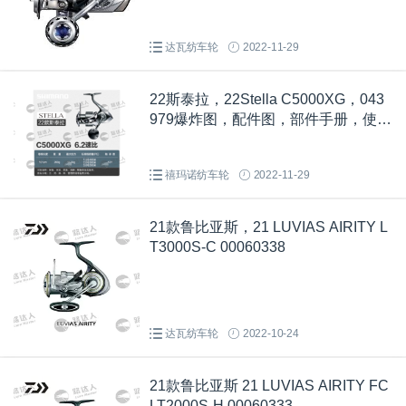
达瓦纺车轮
2022-11-29
22斯泰拉，22Stella C5000XG，043
979爆炸图，配件图，部件手册，使用
说明书
禧玛诺纺车轮
2022-11-29
21款鲁比亚斯，21 LUVIAS AIRITY L
T3000S-C 00060338
达瓦纺车轮
2022-10-24
21款鲁比亚斯 21 LUVIAS AIRITY FC
LT2000S-H 00060333