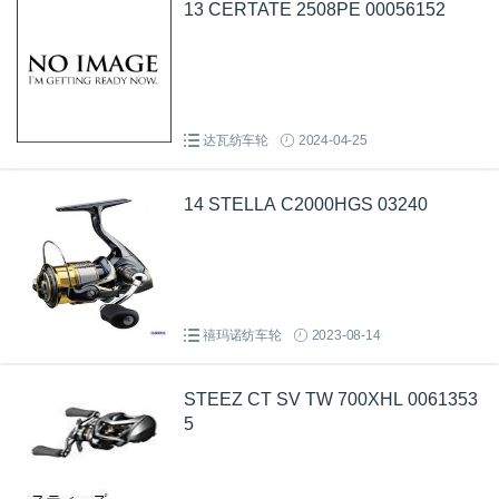
13 CERTATE 2508PE 00056152
达瓦纺车轮
2024-04-25
14 STELLA C2000HGS 03240
禧玛诺纺车轮
2023-08-14
STEEZ CT SV TW 700XHL 0061353
5