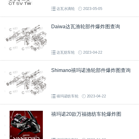
达瓦水滴轮
2023-05-05
Daiwa达瓦渔轮部件爆炸图查询
达瓦纺车轮
2023-04-22
Shimano禧玛诺渔轮部件爆炸图查询
禧玛诺纺车轮
2023-04-22
禧玛诺20款万福德纺车轮爆炸图