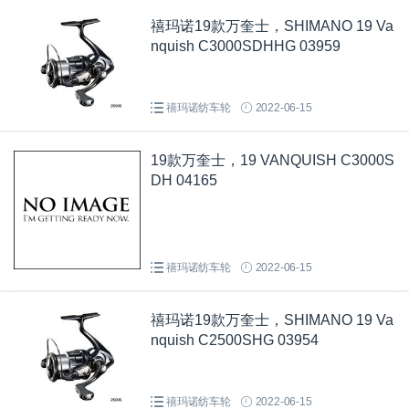
禧玛诺19款万奎士，SHIMANO 19 Va
nquish C3000SDHHG 03959
禧玛诺纺车轮
2022-06-15
19款万奎士，19 VANQUISH C3000S
DH 04165
禧玛诺纺车轮
2022-06-15
禧玛诺19款万奎士，SHIMANO 19 Va
nquish C2500SHG 03954
禧玛诺纺车轮
2022-06-15