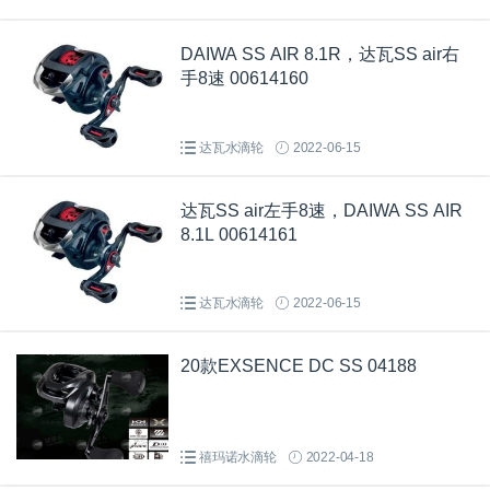
DAIWA SS AIR 8.1R，达瓦SS air右
手8速 00614160
达瓦水滴轮
2022-06-15
达瓦SS air左手8速，DAIWA SS AIR
8.1L 00614161
达瓦水滴轮
2022-06-15
20款EXSENCE DC SS 04188
禧玛诺水滴轮
2022-04-18