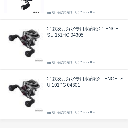
禧玛诺水滴轮
2022-01-21
21款炎月海水专用水滴轮 21 ENGET
SU 151HG 04305
禧玛诺水滴轮
2022-01-21
21款炎月海水专用水滴轮21 ENGETS
U 101PG 04301
禧玛诺水滴轮
2022-01-21