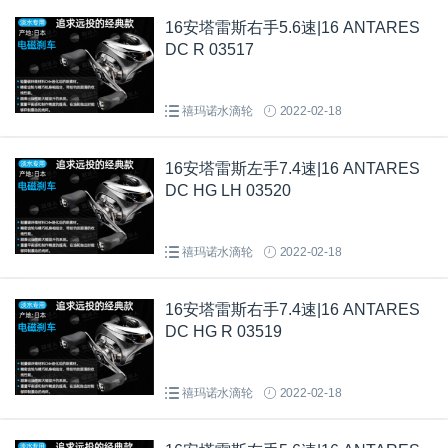
16安塔雷斯右手5.6速|16 ANTARES
DC R 03517
禧玛诺水滴轮
2022-02-18
16安塔雷斯左手7.4速|16 ANTARES
DC HG LH 03520
禧玛诺水滴轮
2022-02-18
16安塔雷斯右手7.4速|16 ANTARES
DC HG R 03519
禧玛诺水滴轮
2022-02-18