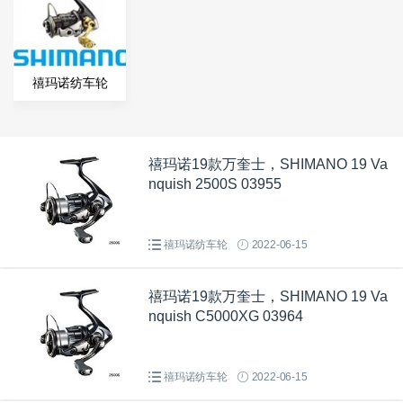
禧玛诺纺车轮
禧玛诺19款万奎士，SHIMANO 19 Va
nquish 2500S 03955
禧玛诺纺车轮
2022-06-15
禧玛诺19款万奎士，SHIMANO 19 Va
nquish C5000XG 03964
禧玛诺纺车轮
2022-06-15