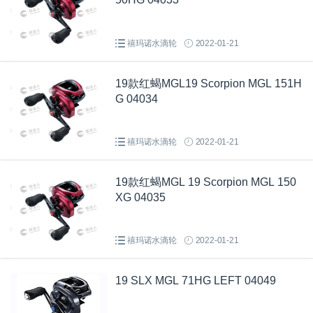
禧玛诺水滴轮
2022-01-21
19款红蝎MGL19 Scorpion MGL 151H
G 04034
禧玛诺水滴轮
2022-01-21
19款红蝎MGL 19 Scorpion MGL 150
XG 04035
禧玛诺水滴轮
2022-01-21
19 SLX MGL 71HG LEFT 04049