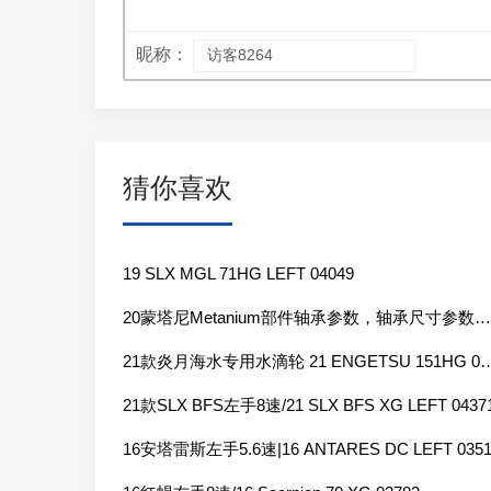
昵称：
猜你喜欢
19 SLX MGL 71HG LEFT 04049
20蒙塔尼Metanium部件轴承参数，轴承尺寸参数，04113，04115，04117
21款炎月海水专用水滴轮 21 ENGETSU
21款SLX BFS左手8速/21 SLX BFS XG LEFT 0437
16安塔雷斯左手5.6速|16 ANTARES DC LEFT 0351