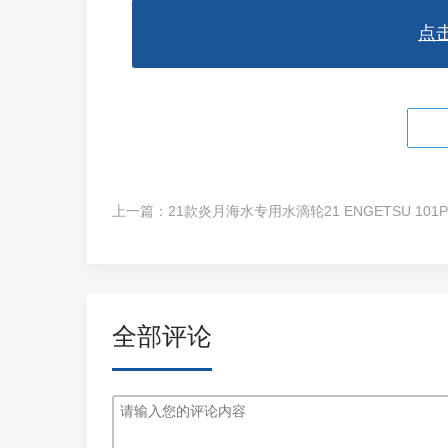
点
上一篇：
全部评论