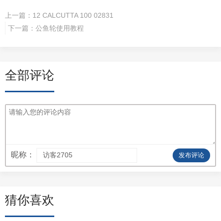
上一篇：
12 CALCUTTA 100 02831
下一篇：
公鱼轮使用教程
全部评论
昵称：
发布评论
猜你喜欢