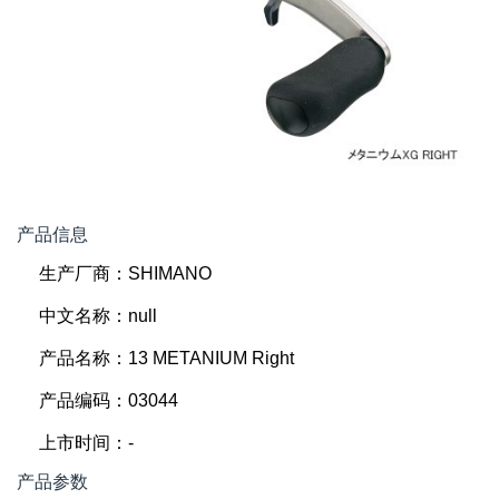
产品信息
生产厂商：SHIMANO
中文名称：null
产品名称：13 METANIUM Right
产品编码：03044
上市时间：-
产品参数