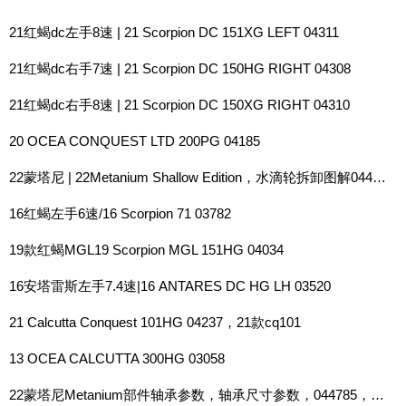
21红蝎dc左手8速 | 21 Scorpion DC 151XG LEFT 04311
21红蝎dc右手7速 | 21 Scorpion DC 150HG RIGHT 04308
21红蝎dc右手8速 | 21 Scorpion DC 150XG RIGHT 04310
20 OCEA CONQUEST LTD 200PG 04185
22蒙塔尼 | 22Metanium Shallow Edition，水滴轮拆卸图解044785
16红蝎左手6速/16 Scorpion 71 03782
19款红蝎MGL19 Scorpion MGL 151HG 04034
16安塔雷斯左手7.4速|16 ANTARES DC HG LH 03520
21 Calcutta Conquest 101HG 04237，21款cq101
13 OCEA CALCUTTA 300HG 03058
22蒙塔尼Metanium部件轴承参数，轴承尺寸参数，044785，044808，044822