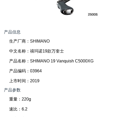
产品信息
生产厂商：SHIMANO
中文名称：禧玛诺19款万奎士
产品名称：SHIMANO 19 Vanquish C5000XG
产品编码：03964
上市时间：2019
产品参数
重量：220g
速比：6.2