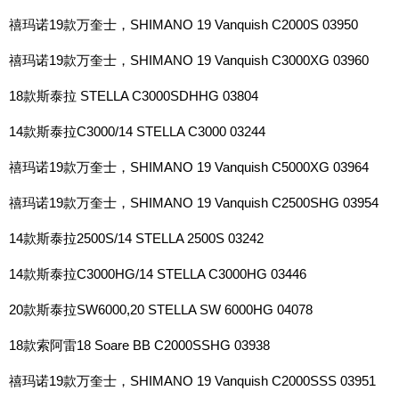
禧玛诺19款万奎士，SHIMANO 19 Vanquish C2000S 03950
禧玛诺19款万奎士，SHIMANO 19 Vanquish C3000XG 03960
18款斯泰拉 STELLA C3000SDHHG 03804
14款斯泰拉C3000/14 STELLA C3000 03244
禧玛诺19款万奎士，SHIMANO 19 Vanquish C5000XG 03964
禧玛诺19款万奎士，SHIMANO 19 Vanquish C2500SHG 03954
14款斯泰拉2500S/14 STELLA 2500S 03242
14款斯泰拉C3000HG/14 STELLA C3000HG 03446
20款斯泰拉SW6000,20 STELLA SW 6000HG 04078
18款索阿雷18 Soare BB C2000SSHG 03938
禧玛诺19款万奎士，SHIMANO 19 Vanquish C2000SSS 03951