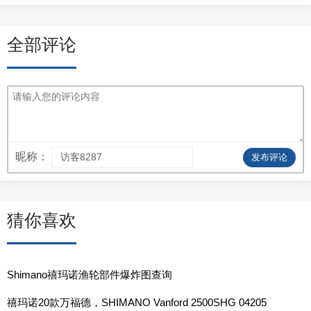
全部评论
昵称：
发布评论
猜你喜欢
Shimano禧玛诺渔轮部件爆炸图查询
禧玛诺20款万福德，SHIMANO Vanford 2500SHG 04205