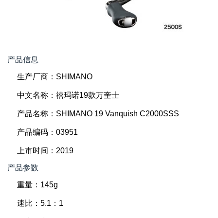
产品信息
生产厂商：SHIMANO
中文名称：禧玛诺19款万奎士
产品名称：SHIMANO 19 Vanquish C2000SSS
产品编码：03951
上市时间：2019
产品参数
重量：145g
速比：5.1：1