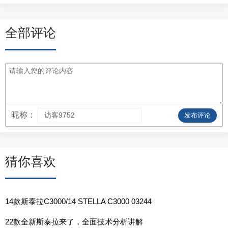
全部评论
昵称：
发布评论
猜你喜欢
14款斯泰拉C3000/14 STELLA C3000 03244
22款全新斯泰拉来了，全面技术分析讲解