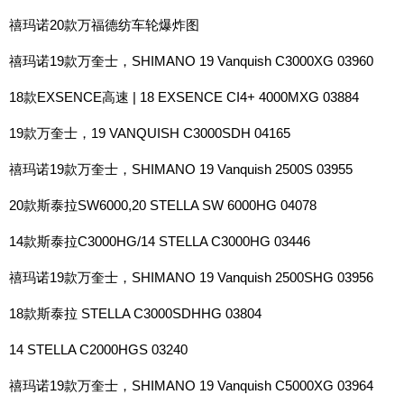
禧玛诺20款万福德纺车轮爆炸图
禧玛诺19款万奎士，SHIMANO 19 Vanquish C3000XG 03960
18款EXSENCE高速 | 18 EXSENCE CI4+ 4000MXG 03884
19款万奎士，19 VANQUISH C3000SDH 04165
禧玛诺19款万奎士，SHIMANO 19 Vanquish 2500S 03955
20款斯泰拉SW6000,20 STELLA SW 6000HG 04078
14款斯泰拉C3000HG/14 STELLA C3000HG 03446
禧玛诺19款万奎士，SHIMANO 19 Vanquish 2500SHG 03956
18款斯泰拉 STELLA C3000SDHHG 03804
14 STELLA C2000HGS 03240
禧玛诺19款万奎士，SHIMANO 19 Vanquish C5000XG 03964