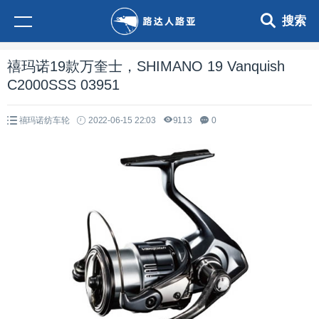
搜索
禧玛诺19款万奎士，SHIMANO 19 Vanquish
C2000SSS 03951
禧玛诺纺车轮
2022-06-15 22:03
9113
0