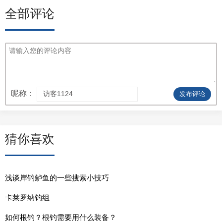
全部评论
昵称：
发布评论
猜你喜欢
浅谈岸钓鲈鱼的一些搜索小技巧
卡莱罗纳钓组
如何根钓？根钓需要用什么装备？