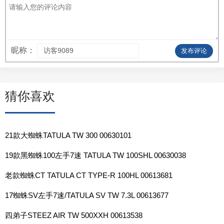
昵称：
发布评论
猜你喜欢
21款大蜘蛛TATULA TW 300 00630101
19款黑蜘蛛100左手7速 TATULA TW 100SHL 00630038
老款蜘蛛CT TATULA CT TYPE-R 100HL 00613681
17蜘蛛SV左手7速/TATULA SV TW 7.3L 00613677
四弟子STEEZ AIR TW 500XXH 00613538