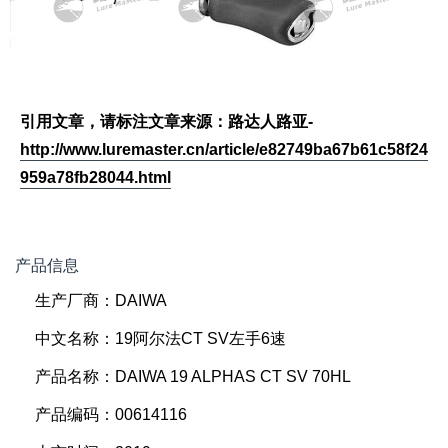
引用文章，请标注文章来源：路达人路亚-
http://www.luremaster.cn/article/e82749ba67b61c58f24
959a78fb28044.html
产品信息
生产厂商：DAIWA
中文名称：19阿尔法CT SV左手6速
产品名称：DAIWA 19 ALPHAS CT SV 70HL
产品编码：00614116