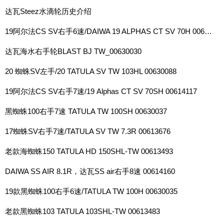
达瓦Steez水滴轮历史介绍
19阿尔法CS SV右手6速/DAIWA 19 ALPHAS CT SV 70H 00614115
达瓦海水右手轮BLAST BJ TW_00630030
20 蜘蛛SV左手/20 TATULA SV TW 103HL 00630088
19阿尔法CS SV右手7速/19 Alphas CT SV 70SH 00614117
黑蜘蛛100右手7速 TATULA TW 100SH 00630037
17蜘蛛SV右手7速/TATULA SV TW 7.3R 00613676
老款海蜘蛛150 TATULA HD 150SHL-TW 00613493
DAIWA SS AIR 8.1R，达瓦SS air右手8速 00614160
19款黑蜘蛛100右手6速/TATULA TW 100H 00630035
老款黑蜘蛛103 TATULA 103SHL-TW 00613483