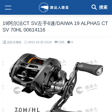
搜索
19阿尔法CT SV左手6速/DAIWA 19 ALPHAS CT
SV 70HL 00614116
达瓦水滴轮
2021-10-10 23:24
7235
0