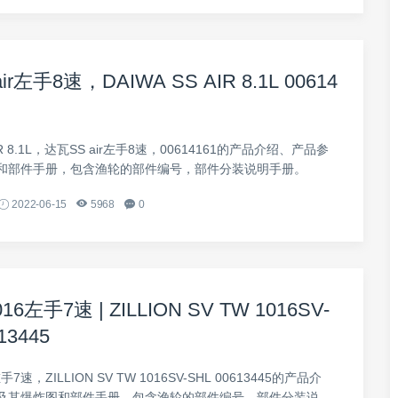
ir左手8速，DAIWA SS AIR 8.1L 00614
AIR 8.1L，达瓦SS air左手8速，00614161的产品介绍、产品参
和部件手册，包含渔轮的部件编号，部件分装说明手册。
2022-06-15
5968
0
16左手7速 | ZILLION SV TW 1016SV-
13445
手7速，ZILLION SV TW 1016SV-SHL 00613445的产品介
及其爆炸图和部件手册，包含渔轮的部件编号，部件分装说明