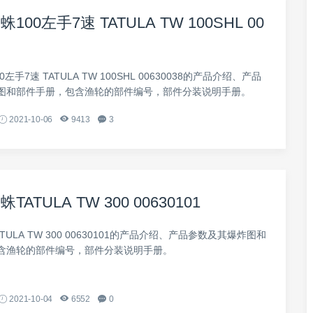
100左手7速 TATULA TW 100SHL 00
左手7速 TATULA TW 100SHL 00630038的产品介绍、产品
图和部件手册，包含渔轮的部件编号，部件分装说明手册。
2021-10-06
9413
3
TATULA TW 300 00630101
TULA TW 300 00630101的产品介绍、产品参数及其爆炸图和
含渔轮的部件编号，部件分装说明手册。
2021-10-04
6552
0