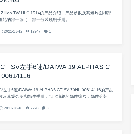
 Zillion TW HLC 1514的产品介绍、产品参数及其爆炸图和部
渔轮的部件编号，部件分装说明手册。
2021-11-12
12947
1
T SV左手6速/DAIWA 19 ALPHAS CT
 00614116
左手6速/DAIWA 19 ALPHAS CT SV 70HL 00614116的产品
数及其爆炸图和部件手册，包含渔轮的部件编号，部件分装说
2021-10-10
7220
0