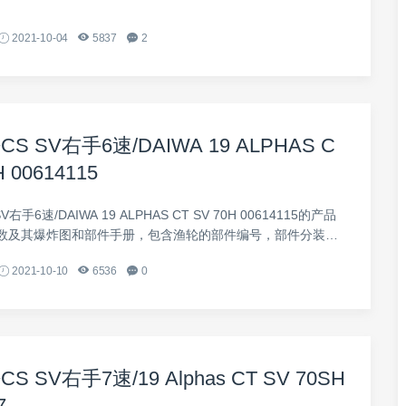
2021-10-04
5837
2
S SV右手6速/DAIWA 19 ALPHAS C
H 00614115
右手6速/DAIWA 19 ALPHAS CT SV 70H 00614115的产品
数及其爆炸图和部件手册，包含渔轮的部件编号，部件分装说
2021-10-10
6536
0
S SV右手7速/19 Alphas CT SV 70SH
7