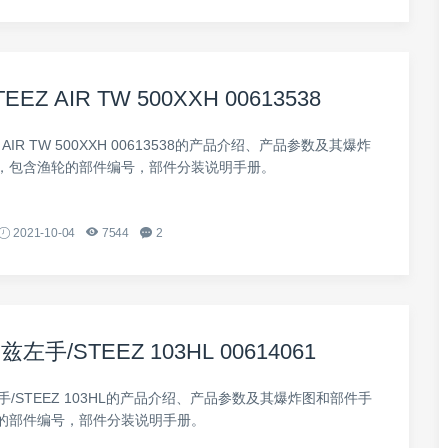
EZ AIR TW 500XXH 00613538
 AIR TW 500XXH 00613538的产品介绍、产品参数及其爆炸
，包含渔轮的部件编号，部件分装说明手册。
2021-10-04
7544
2
左手/STEEZ 103HL 00614061
手/STEEZ 103HL的产品介绍、产品参数及其爆炸图和部件手
的部件编号，部件分装说明手册。