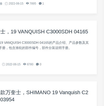
修
2022-06-15
7895
1
，19 VANQUISH C3000SDH 04165
9 VANQUISH C3000SDH 04165的产品介绍、产品参数及其
手册，包含渔轮的部件编号，部件分装说明手册。
2022-06-15
6780
0
万奎士，SHIMANO 19 Vanquish C2
03954