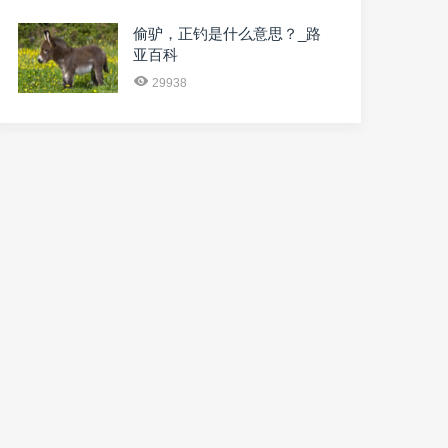
偷驴，正钓是什么意思？_路
亚百科
29938