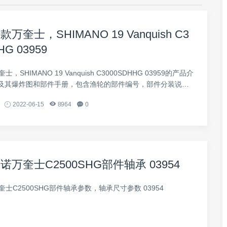
万奎士，SHIMANO 19 Vanquish C3
HG 03959
，SHIMANO 19 Vanquish C3000SDHHG 03959的产品介
及其爆炸图和部件手册，包含渔轮的部件编号，部件分装说明
2022-06-15
8964
0
诺万奎士C2500SHG部件轴承 03954
奎士C2500SHG部件轴承参数，轴承尺寸参数 03954