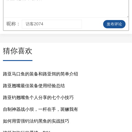
昵称：
发布评论
猜你喜欢
路亚马口鱼的装备和路亚饵的简单介绍
路亚翘嘴最佳装备使用经验总结
路亚钓翘嘴鱼个人分享的七个小技巧
自制神器战小坝，一杆在手，斑鳜我有
如何用雷强钓法钓黑鱼的实战技巧