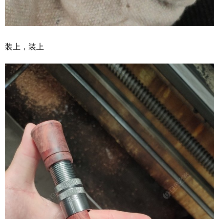
装上，装上