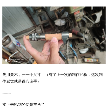
先用栗木，开一个尺寸，（有了上一次的制作经验，这次制
作感觉就是得心应手）
-------
接下来轮到的便是主角了