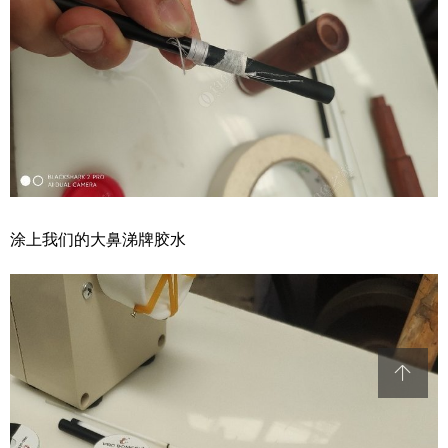
涂上我们的大鼻涕牌胶水