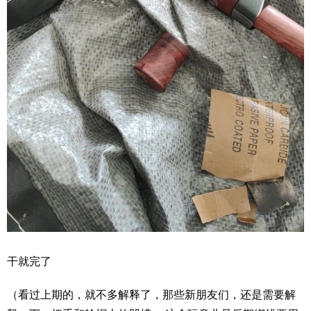
干就完了
（看过上期的，就不多解释了，那些新朋友们，还是需要解