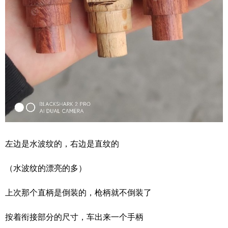
左边是水波纹的，右边是直纹的
（水波纹的漂亮的多）
上次那个直柄是倒装的，枪柄就不倒装了
按着衔接部分的尺寸，车出来一个手柄