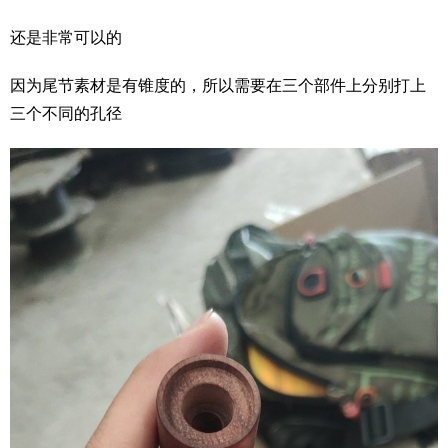
还是非常可以的
因为尾节素材是有锥度的，所以需要在三个部件上分别打上
三个不同的孔径