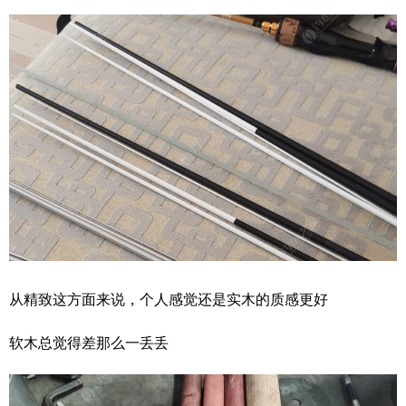
从精致这方面来说，个人感觉还是实木的质感更好
软木总觉得差那么一丢丢