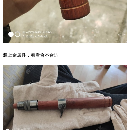
装上金属件，看看合不合适