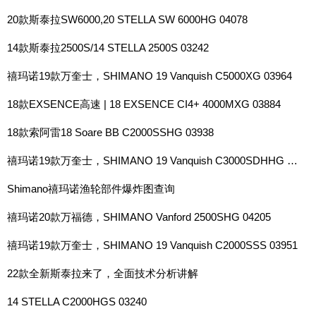
20款斯泰拉SW6000,20 STELLA SW 6000HG 04078
14款斯泰拉2500S/14 STELLA 2500S 03242
禧玛诺19款万奎士，SHIMANO 19 Vanquish C5000XG 03964
18款EXSENCE高速 | 18 EXSENCE CI4+ 4000MXG 03884
18款索阿雷18 Soare BB C2000SSHG 03938
禧玛诺19款万奎士，SHIMANO 19 Vanquish C3000SDHHG 03959
Shimano禧玛诺渔轮部件爆炸图查询
禧玛诺20款万福德，SHIMANO Vanford 2500SHG 04205
禧玛诺19款万奎士，SHIMANO 19 Vanquish C2000SSS 03951
22款全新斯泰拉来了，全面技术分析讲解
14 STELLA C2000HGS 03240