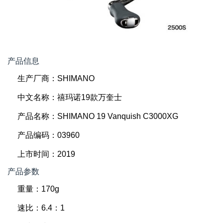
产品信息
生产厂商：SHIMANO
中文名称：禧玛诺19款万奎士
产品名称：SHIMANO 19 Vanquish C3000XG
产品编码：03960
上市时间：2019
产品参数
重量：170g
速比：6.4：1