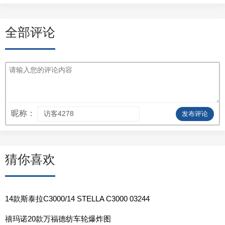
全部评论
昵称：
发布评论
猜你喜欢
14款斯泰拉C3000/14 STELLA C3000 03244
禧玛诺20款万福德纺车轮爆炸图