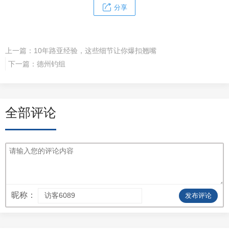
分享
上一篇：
10年路亚经验，这些细节让你爆扣翘嘴
下一篇：
德州钓组
全部评论
昵称：
发布评论