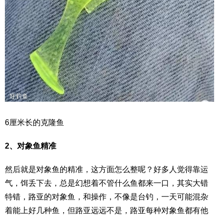
6厘米长的克隆鱼
2、对象鱼精准
然后就是对象鱼的精准，这方面怎么整呢？好多人觉得靠运
气，饵丢下去，总是幻想着不管什么鱼都来一口，其实大错
特错，路亚的对象鱼，和操作，不像是台钓，一天可能混杂
着能上好几种鱼，但路亚远远不是，路亚每种对象鱼都有他