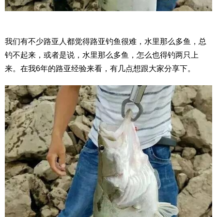
我们有不少路亚人都觉得路亚钓鱼很难，水里那么多鱼，总
钓不起来，或者是说，水里那么多鱼，怎么也得钓两只上
来。在我6年的路亚经验来看，有几点想跟大家分享下。