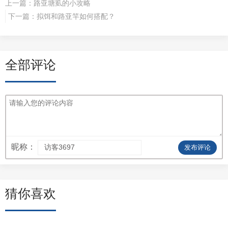
上一篇：
路亚塘虱的小攻略
下一篇：
拟饵和路亚竿如何搭配？
全部评论
昵称：
发布评论
猜你喜欢