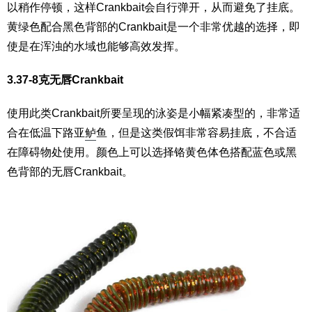
以稍作停顿，这样Crankbait会自行弹开，从而避免了挂底。
黄绿色配合黑色背部的Crankbait是一个非常优越的选择，即
使是在浑浊的水域也能够高效发挥。
3.37-8克无唇Crankbait
使用此类Crankbait所要呈现的泳姿是小幅紧凑型的，非常适
合在低温下路亚
鲈
鱼，但是这类假饵非常容易挂底，不合适
在障碍物处使用。颜色上可以选择铬黄色体色搭配蓝色或黑
色背部的无唇Crankbait。