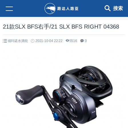
搜索
21款SLX BFS右手/21 SLX BFS RIGHT 04368
禧玛诺水滴轮
2021-10-04 22:22
5516
0