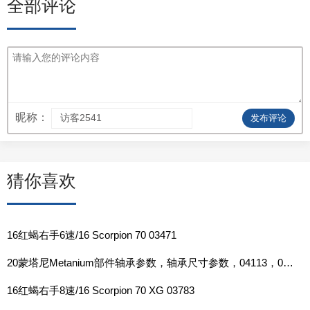
全部评论
昵称：
发布评论
猜你喜欢
16红蝎右手6速/16 Scorpion 70 03471
20蒙塔尼Metanium部件轴承参数，轴承尺寸参数，04113，04115，04117
16红蝎右手8速/16 Scorpion 70 XG 03783