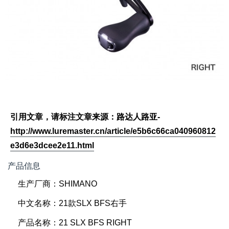
引用文章，请标注文章来源：路达人路亚-
http://www.luremaster.cn/article/e5b6c66ca040960812
e3d6e3dcee2e11.html
产品信息
生产厂商：SHIMANO
中文名称：21款SLX BFS右手
产品名称：21 SLX BFS RIGHT