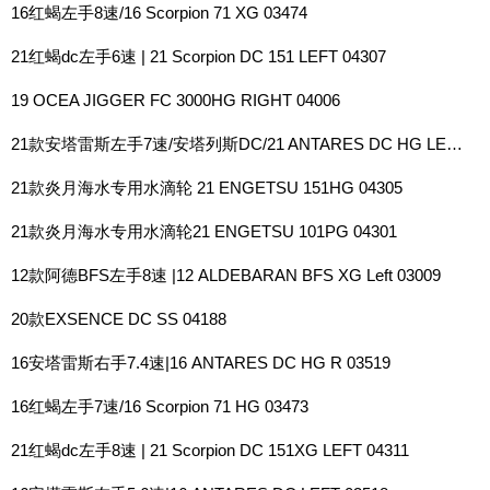
16红蝎左手8速/16 Scorpion 71 XG 03474
21红蝎dc左手6速 | 21 Scorpion DC 151 LEFT 04307
19 OCEA JIGGER FC 3000HG RIGHT 04006
21款安塔雷斯左手7速/安塔列斯DC/21 ANTARES DC HG LEFT 04263
21款炎月海水专用水滴轮 21 ENGETSU 151HG 04305
21款炎月海水专用水滴轮21 ENGETSU 101PG 04301
12款阿德BFS左手8速 |12 ALDEBARAN BFS XG Left 03009
20款EXSENCE DC SS 04188
16安塔雷斯右手7.4速|16 ANTARES DC HG R 03519
16红蝎左手7速/16 Scorpion 71 HG 03473
21红蝎dc左手8速 | 21 Scorpion DC 151XG LEFT 04311