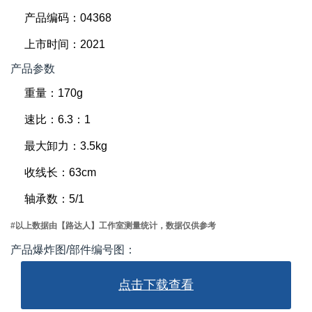
产品编码：04368
上市时间：2021
产品参数
重量：170g
速比：6.3：1
最大卸力：3.5kg
收线长：63cm
轴承数：5/1
#以上数据由【路达人】工作室测量统计，数据仅供参考
产品爆炸图/部件编号图：
点击下载查看