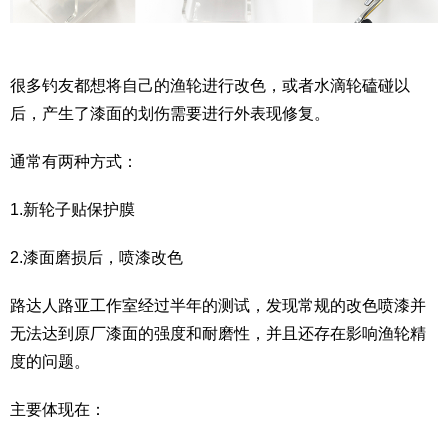
很多钓友都想将自己的渔轮进行改色，或者水滴轮磕碰以
后，产生了漆面的划伤需要进行外表现修复。
通常有两种方式：
1.新轮子贴保护膜
2.漆面磨损后，喷漆改色
路达人路亚工作室经过半年的测试，发现常规的改色喷漆并
无法达到原厂漆面的强度和耐磨性，并且还存在影响渔轮精
度的问题。
主要体现在：