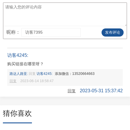
昵称：
发布评论
访客4245:
购买链接在哪里呀？
路达人路亚:
回复
访客4245:
添加微信：13520664663
回复
2023-06-14 18:58:47
2023-05-31 15:37:42
回复
猜你喜欢