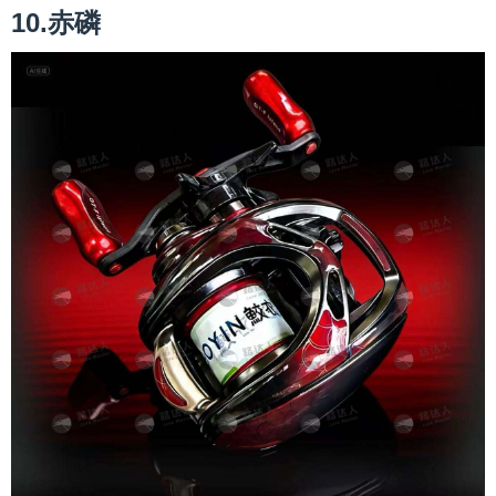
10.赤磷