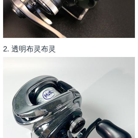
2. 透明布灵布灵